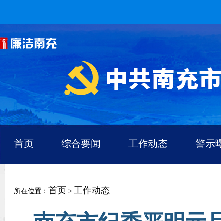
首页
综合要闻
工作动态
警示
首页
工作动态
所在位置：
>