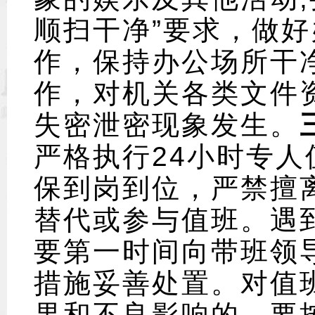
顺扫干净”要求，做
作，保持办公场所干
作，对机关各类文件
失密泄密现象发生。
严格执行24小时专
保到岗到位，严禁擅
替代或参与值班。遇
要第一时间向带班领
措施妥善处置。对值
果和不良影响的，要