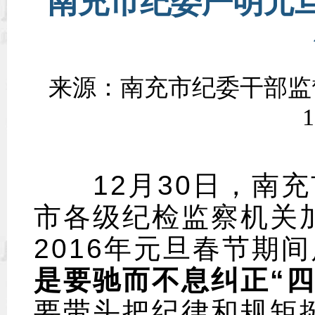
南充市纪委严明元旦
来源：南充市纪委干部监督室
1
12月30日，南充
市各级纪检监察机关
2016年元旦春节期
是要驰而不息纠正“四
要带头把纪律和规矩